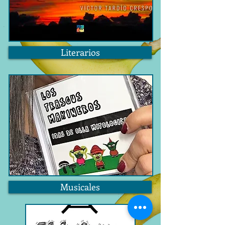
Literarios
Musicales